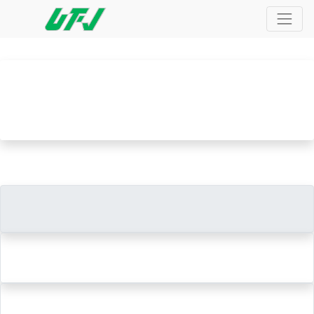
Alumnos