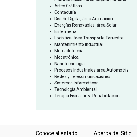
Artes Gráficas
Contaduría
Diseño Digital, área Animación
Energías Renovables, área Solar
Enfermería
Logística, área Transporte Terrestre
Mantenimiento Industrial
Mercadotecnia
Mecatrónica
Nanotecnología
Procesos Industriales área Automotríz
Redes y Telecomunicaciones
Sistemas Informáticos
Tecnología Ambiental
Terapia Física, área Rehabilitación
Conoce al estado
Acerca del Sitio