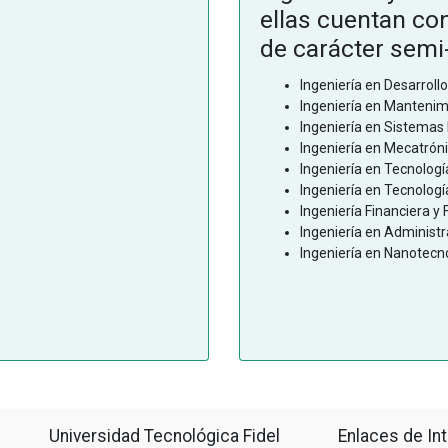
ellas cuentan co
de carácter semi
Ingeniería en Desarroll
Ingeniería en Mantenimi
Ingeniería en Sistemas 
Ingeniería en Mecatróni
Ingeniería en Tecnologí
Ingeniería en Tecnolog
Ingeniería Financiera y F
Ingeniería en Administr
Ingeniería en Nanotecn
Universidad Tecnológica Fidel
Enlaces de In