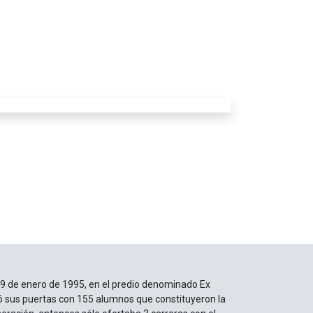
 9 de enero de 1995, en el predio denominado Ex
ó sus puertas con 155 alumnos que constituyeron la