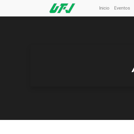
Inicio
Eventos