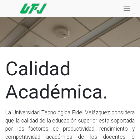
Calidad
Académica.
L
a Universidad Tecnológica Fidel Velázquez considera
que la calidad de la educación superior esta soportada
por los factores de productividad, rendimiento y
competitividad académica de los docentes e