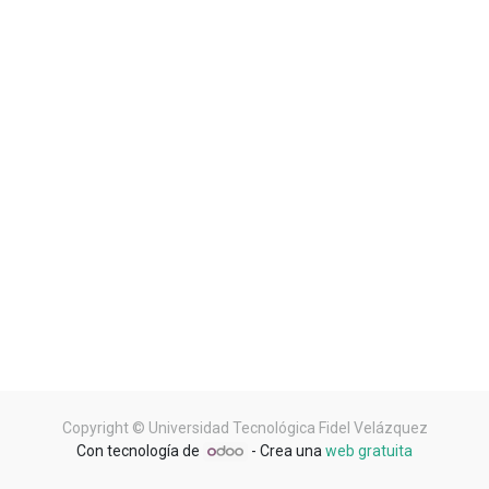
Copyright ©
Universidad Tecnológica Fidel Velázquez
Con tecnología de
- Crea una
web gratuita