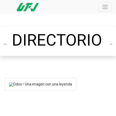
DIRECTORIO