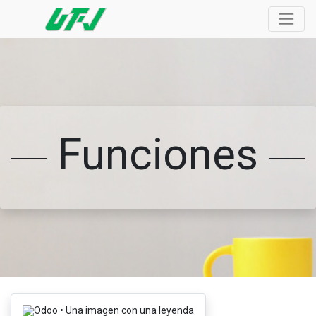
Funciones