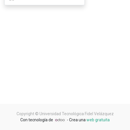
Copyright ©
Universidad Tecnológica Fidel Velázquez
Con tecnología de
- Crea una
web gratuita