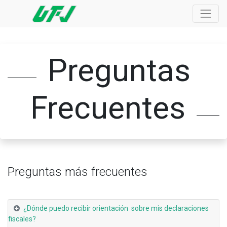
Preguntas
Frecuentes
Preguntas más frecuentes
¿Dónde puedo recibir orientación sobre mis declaraciones
fiscales?