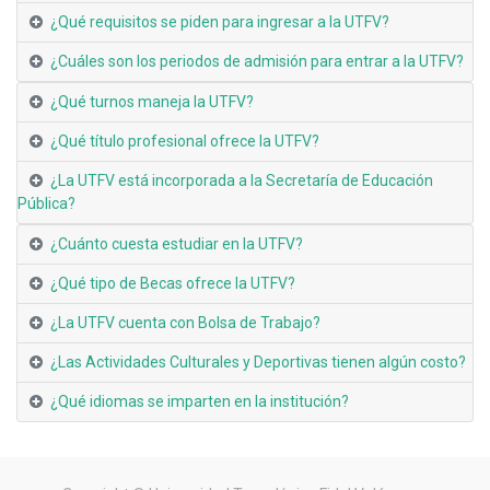
¿Qué requisitos se piden para ingresar a la UTFV?
¿Cuáles son los periodos de admisión para entrar a la UTFV?
¿Qué turnos maneja la UTFV?
¿Qué título profesional ofrece la UTFV?
¿La UTFV está incorporada a la Secretaría de Educación
Pública?
¿Cuánto cuesta estudiar en la UTFV?
¿Qué tipo de Becas ofrece la UTFV?
¿La UTFV cuenta con Bolsa de Trabajo?
¿Las Actividades Culturales y Deportivas tienen algún costo?
¿Qué idiomas se imparten en la institución?