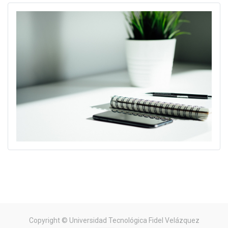
Copyright ©
Universidad Tecnológica Fidel Velázquez