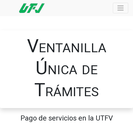
Ventanilla
Única de
Trámites
Pago de servicios en la UTFV