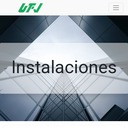
Instalaciones