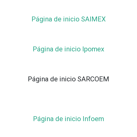
Página de inicio SAIMEX
Página de inicio Ipomex
Página de inicio SARCOEM
Página de inicio Infoem