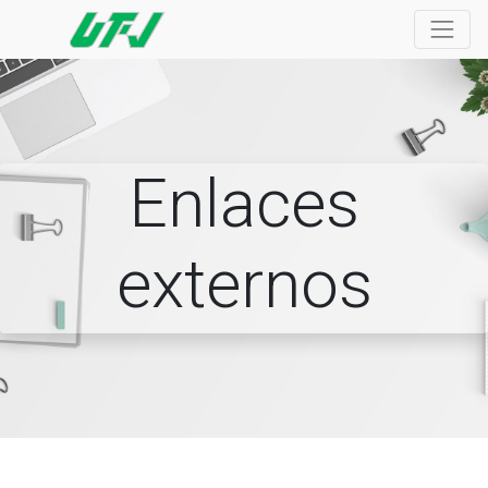
Enlaces
externos