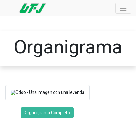
Organigrama
Organigrama Completo