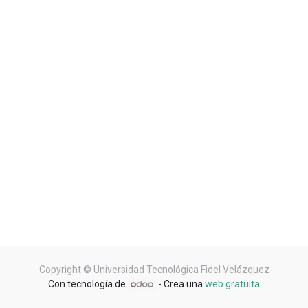
Copyright ©
Universidad Tecnológica Fidel Velázquez
Con tecnología de
- Crea una
web gratuita