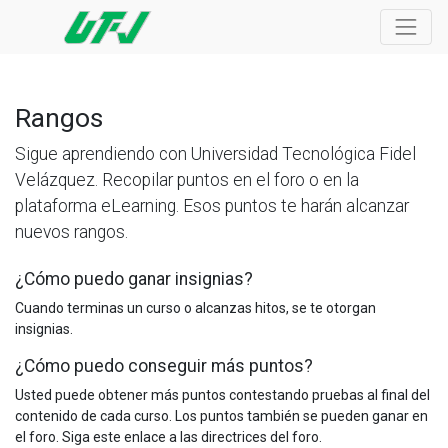
Rangos
Sigue aprendiendo con Universidad Tecnológica Fidel
Velázquez. Recopilar puntos en el foro o en la
plataforma eLearning. Esos puntos te harán alcanzar
nuevos rangos.
¿Cómo puedo ganar insignias?
Cuando terminas un curso o alcanzas hitos, se te otorgan
insignias.
¿Cómo puedo conseguir más puntos?
Usted puede obtener más puntos contestando pruebas al final del
contenido de cada curso. Los puntos también se pueden ganar en
el foro. Siga este enlace a las directrices del foro.