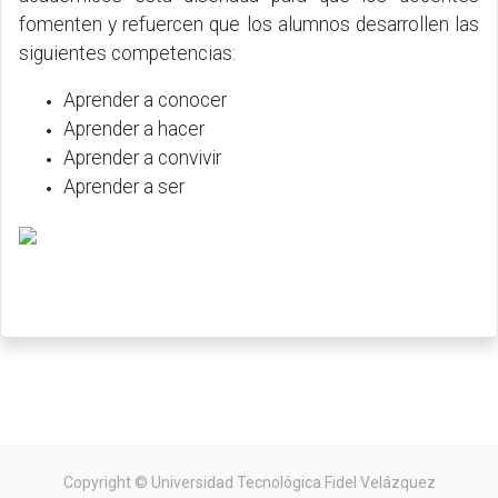
fomenten y refuercen que los alumnos desarrollen las
siguientes competencias:
Aprender a conocer
Aprender a hacer
Aprender a convivir
Aprender a ser
Copyright ©
Universidad Tecnológica Fidel Velázquez