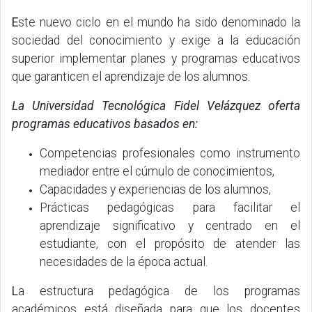
E
ste nuevo ciclo en el mundo ha sido denominado la
sociedad del conocimiento y exige a la educación
superior implementar planes y programas educativos
que garanticen el aprendizaje de los alumnos.
La Universidad Tecnológica Fidel Velázquez oferta
programas educativos basados en:
Competencias profesionales como instrumento
mediador entre el cúmulo de conocimientos,
Capacidades y experiencias de los alumnos,
Prácticas pedagógicas para facilitar el
aprendizaje significativo y centrado en el
estudiante, con el propósito de atender las
necesidades de la época actual.
L
a estructura pedagógica de los programas
académicos está diseñada para que los docentes