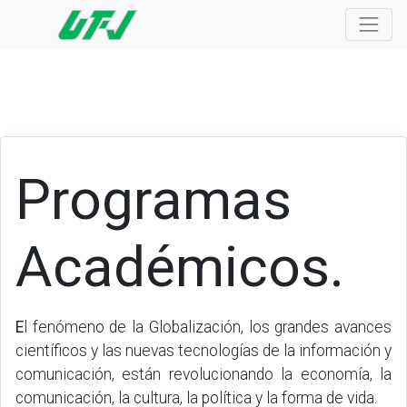
Programas
Académicos.
E
l fenómeno de la Globalización, los grandes avances
científicos y las nuevas tecnologías de la información y
comunicación, están revolucionando la economía, la
comunicación, la cultura, la política y la forma de vida.