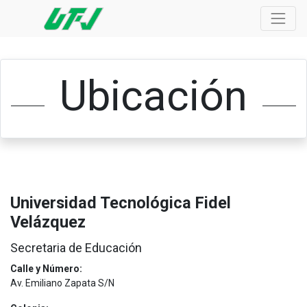
Ubicación
Universidad Tecnológica Fidel
Velázquez
Secretaria de Educación
Calle y Número:
Av. Emiliano Zapata S/N