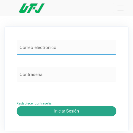
Restablecer contraseña
Iniciar Sesión