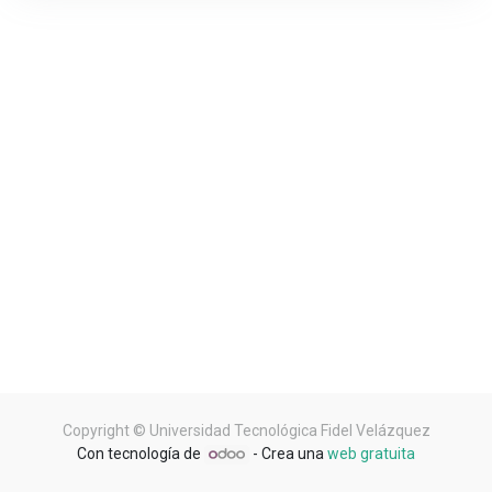
Copyright ©
Universidad Tecnológica Fidel Velázquez
Con tecnología de
- Crea una
web gratuita